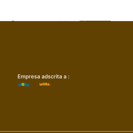
Empresa adscrita a :