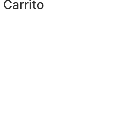
Carrito