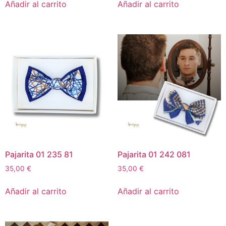
Añadir al carrito
Añadir al carrito
Pajarita 01 235 81
Pajarita 01 242 081
35,00
€
35,00
€
Añadir al carrito
Añadir al carrito