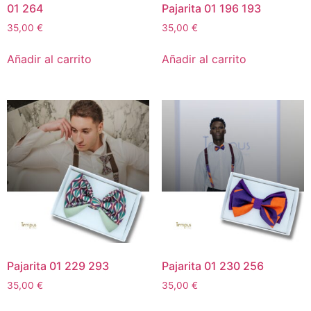
01 264
Pajarita 01 196 193
35,00
€
35,00
€
Añadir al carrito
Añadir al carrito
Pajarita 01 229 293
Pajarita 01 230 256
35,00
€
35,00
€