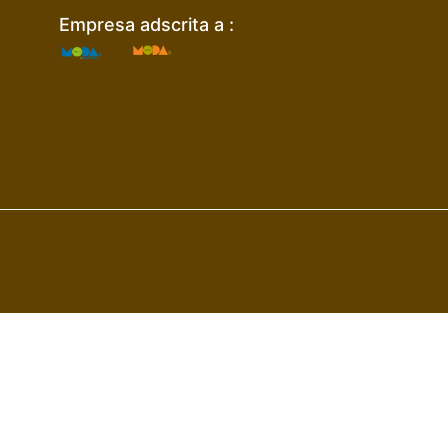
Empresa adscrita a :