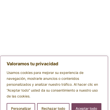
Valoramos tu privacidad
Usamos cookies para mejorar su experiencia de
navegación, mostrarle anuncios o contenidos
personalizados y analizar nuestro tráfico. Al hacer clic en
“Aceptar todo” usted da su consentimiento a nuestro uso
de las cookies.
Personalizar
Rechazar todo
Aceptar todo