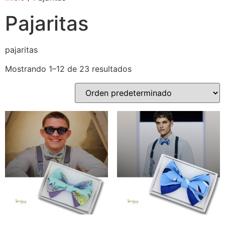
Pajaritas
pajaritas
Mostrando 1–12 de 23 resultados