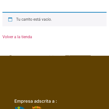
Tu carrito está vacío.
Volver a la tienda
Empresa adscrita a :