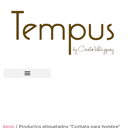
Inicio
/ Productos etiquetados “Corbata para hombre”