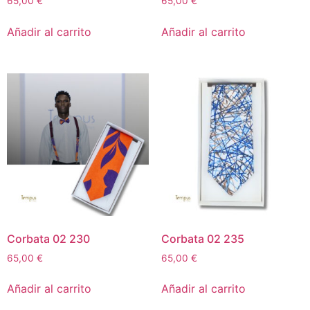
65,00
€
65,00
€
Añadir al carrito
Añadir al carrito
Corbata 02 230
Corbata 02 235
65,00
€
65,00
€
Añadir al carrito
Añadir al carrito