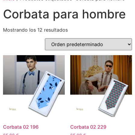
Corbata para hombre
Mostrando los 12 resultados
Corbata 02 196
Corbata 02 229