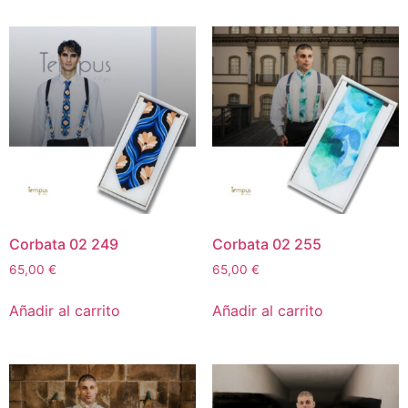
Corbata 02 249
Corbata 02 255
65,00
€
65,00
€
Añadir al carrito
Añadir al carrito