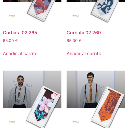
Corbata 02 265
Corbata 02 269
65,00
€
65,00
€
Añadir al carrito
Añadir al carrito