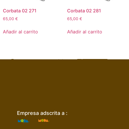
Corbata 02 271
Corbata 02 281
65,00
€
65,00
€
Añadir al carrito
Añadir al carrito
Empresa adscrita a :