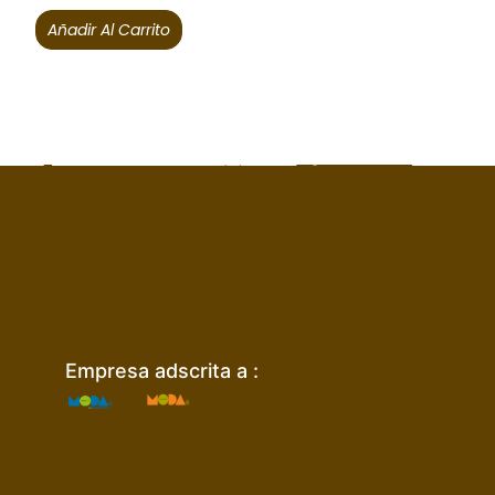
Añadir Al Carrito
Empresa adscrita a :