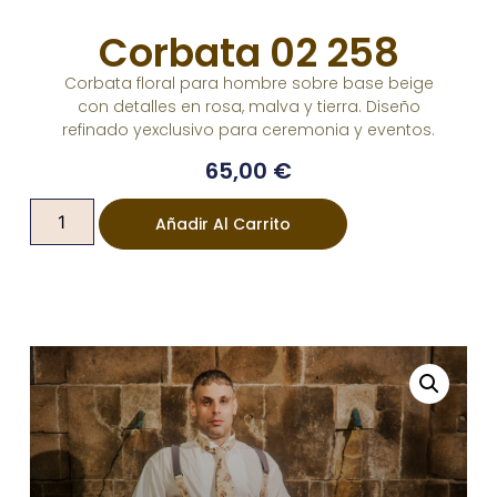
Corbata 02 258
Corbata floral para hombre sobre base beige
con detalles en rosa, malva y tierra. Diseño
refinado yexclusivo para ceremonia y eventos.
65,00
€
Añadir Al Carrito