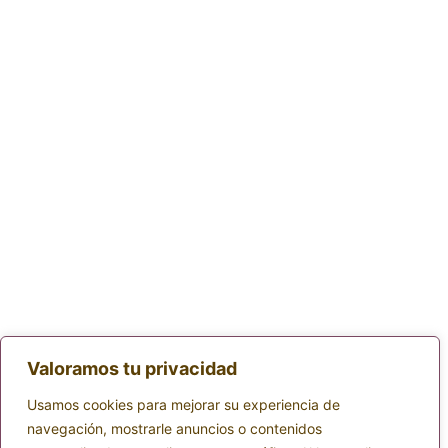
Valoramos tu privacidad
Usamos cookies para mejorar su experiencia de
navegación, mostrarle anuncios o contenidos