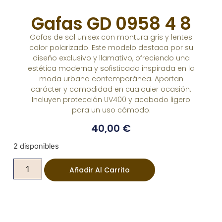
Gafas GD 0958 4 8
Gafas de sol unisex con montura gris y lentes
color polarizado. Este modelo destaca por su
diseño exclusivo y llamativo, ofreciendo una
estética moderna y sofisticada inspirada en la
moda urbana contemporánea. Aportan
carácter y comodidad en cualquier ocasión.
Incluyen protección UV400 y acabado ligero
para un uso cómodo.
40,00
€
2 disponibles
Añadir Al Carrito