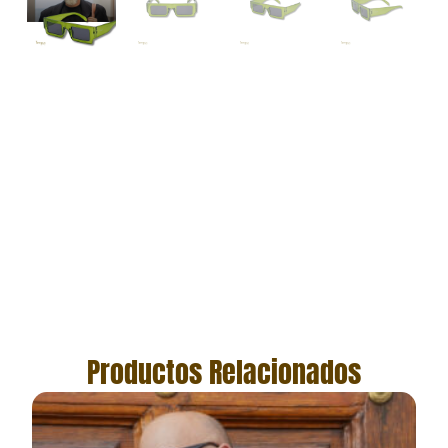
Productos Relacionados