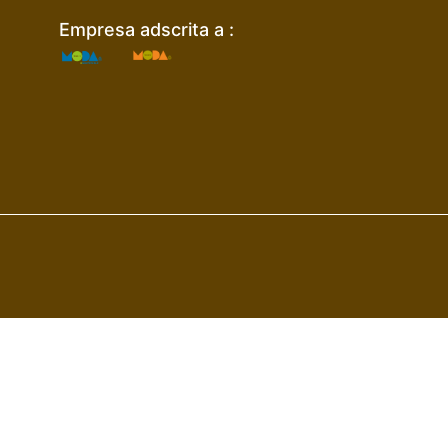
Empresa adscrita a :