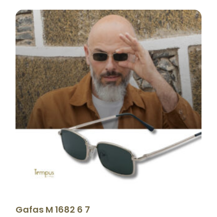
Gafas M 1682 6 7