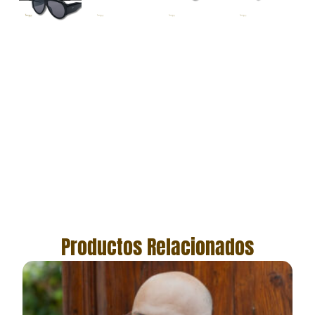
Productos Relacionados