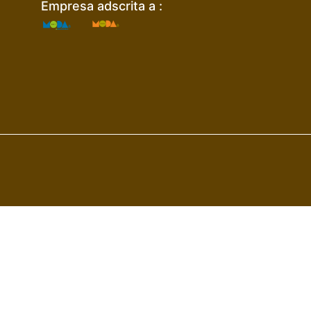
Empresa adscrita a :