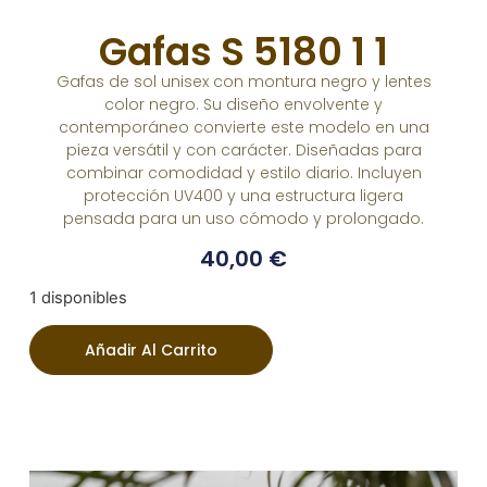
Gafas S 5180 1 1
Gafas de sol unisex con montura negro y lentes
color negro. Su diseño envolvente y
contemporáneo convierte este modelo en una
pieza versátil y con carácter. Diseñadas para
combinar comodidad y estilo diario. Incluyen
protección UV400 y una estructura ligera
pensada para un uso cómodo y prolongado.
40,00
€
1 disponibles
Añadir Al Carrito