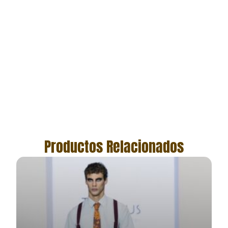
Productos Relacionados