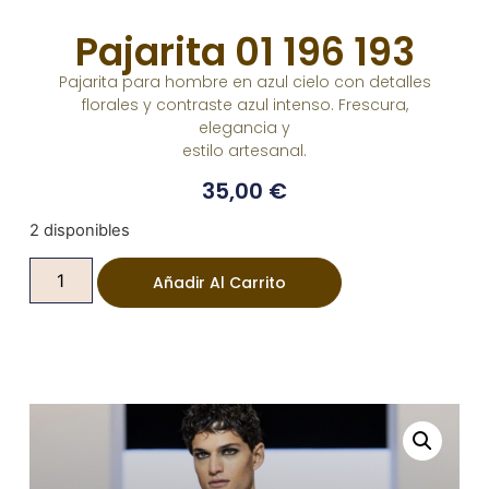
Pajarita 01 196 193
Pajarita para hombre en azul cielo con detalles
florales y contraste azul intenso. Frescura,
elegancia y
estilo artesanal.
35,00
€
2 disponibles
Añadir Al Carrito