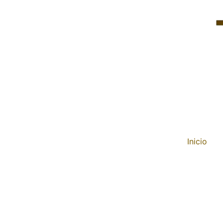
Inicio