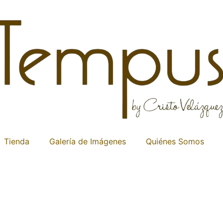
Tienda
Galería de Imágenes
Quiénes Somos