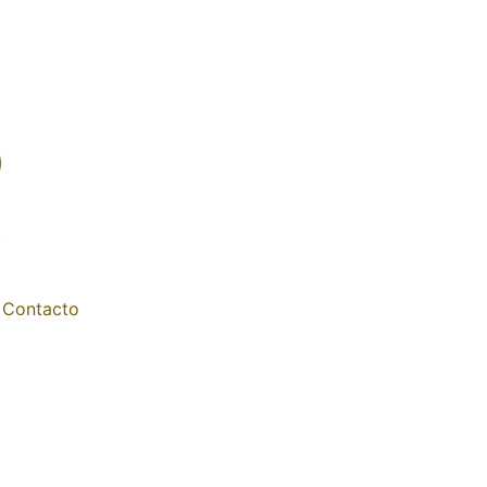
Contacto