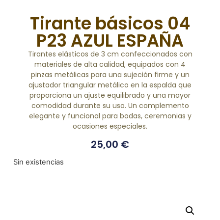
Tirante básicos 04
P23 AZUL ESPAÑA
Tirantes elásticos de 3 cm confeccionados con
materiales de alta calidad, equipados con 4
pinzas metálicas para una sujeción firme y un
ajustador triangular metálico en la espalda que
proporciona un ajuste equilibrado y una mayor
comodidad durante su uso. Un complemento
elegante y funcional para bodas, ceremonias y
ocasiones especiales.
25,00
€
Sin existencias