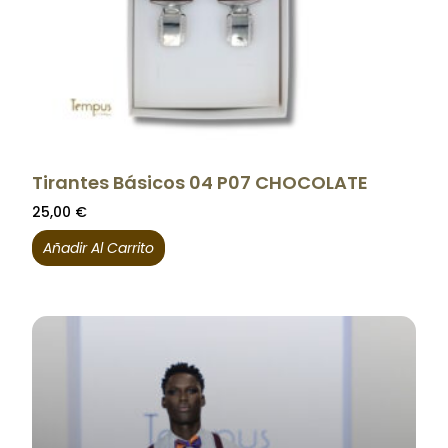
Tirantes Básicos 04 P07 CHOCOLATE
25,00
€
Añadir Al Carrito