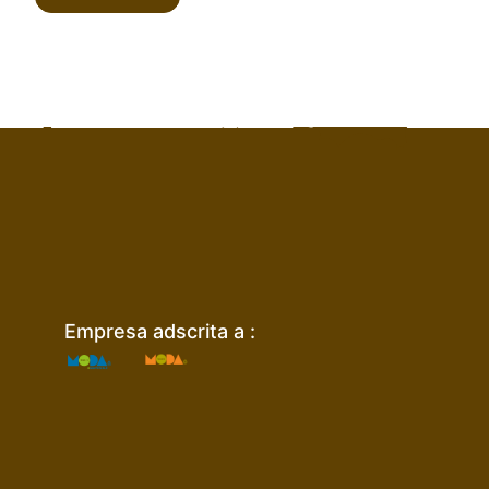
Empresa adscrita a :