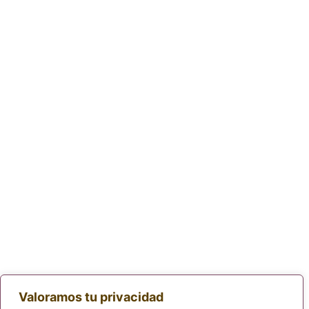
Valoramos tu privacidad