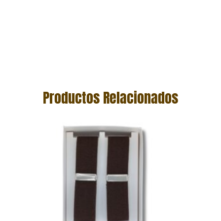
Productos Relacionados