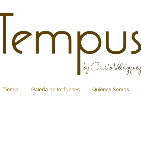
Tienda
Galería de Imágenes
Quiénes Somos