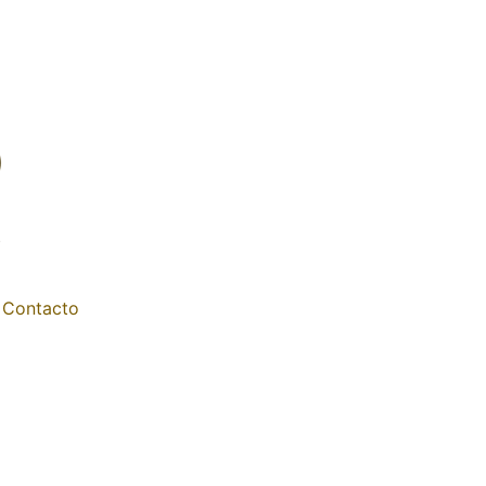
Contacto