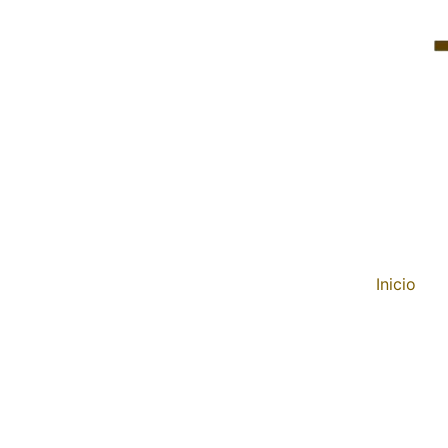
Inicio