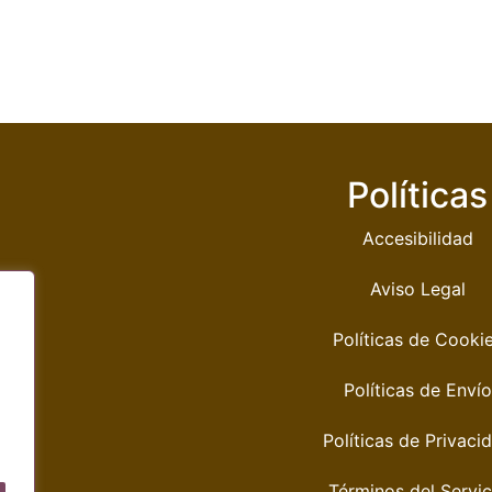
Políticas
Accesibilidad
Aviso Legal
Políticas de Cooki
Políticas de Envío
Políticas de Privaci
Términos del Servic