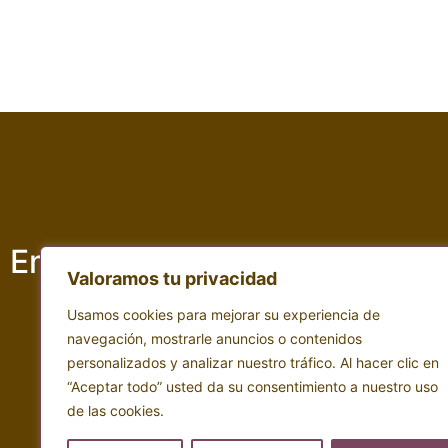
Empresa adscrita a :
Valoramos tu privacidad
Usamos cookies para mejorar su experiencia de
navegación, mostrarle anuncios o contenidos
personalizados y analizar nuestro tráfico. Al hacer clic en
“Aceptar todo” usted da su consentimiento a nuestro uso
de las cookies.