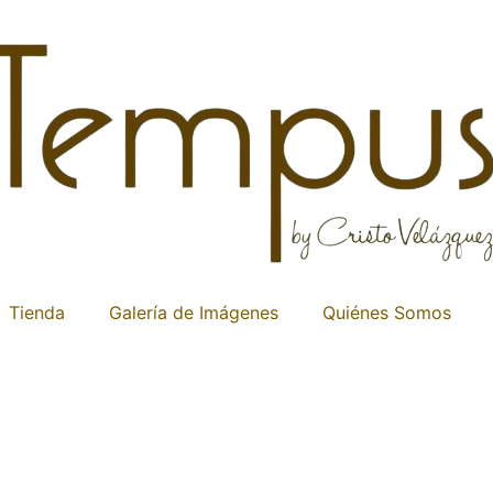
Tienda
Galería de Imágenes
Quiénes Somos