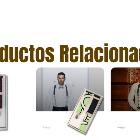
ductos Relacion