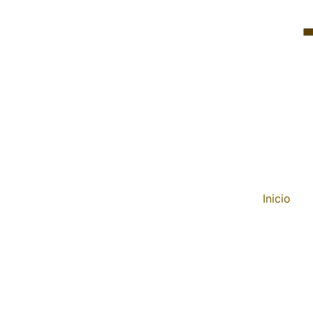
Inicio