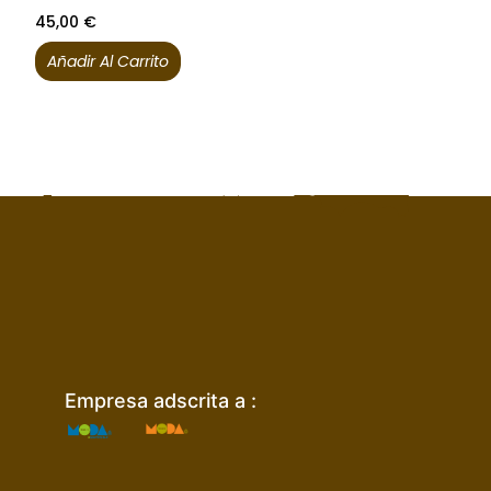
45,00
€
Añadir Al Carrito
Empresa adscrita a :