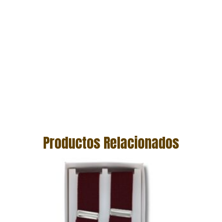
Productos Relacionados