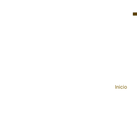
Inicio