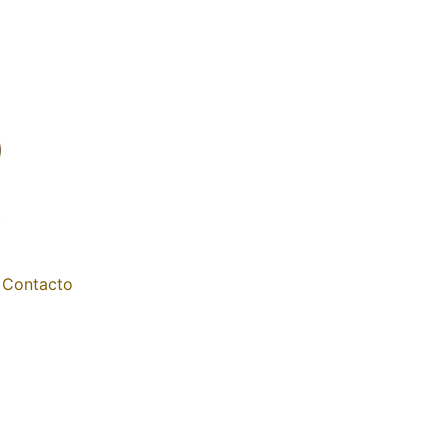
Contacto