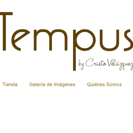
Tienda
Galería de Imágenes
Quiénes Somos