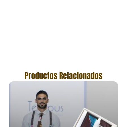
Productos Relacionados