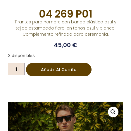
04 269 P01
Tirantes para hombre con banda elástica azul y
tejido estampado floral en tonos azul y blanco.
Complemento refinado para ceremonia.
45,00
€
2 disponibles
Añadir Al Carrito