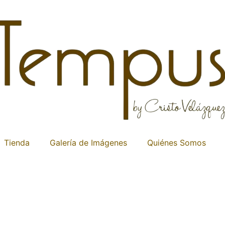
Tienda
Galería de Imágenes
Quiénes Somos