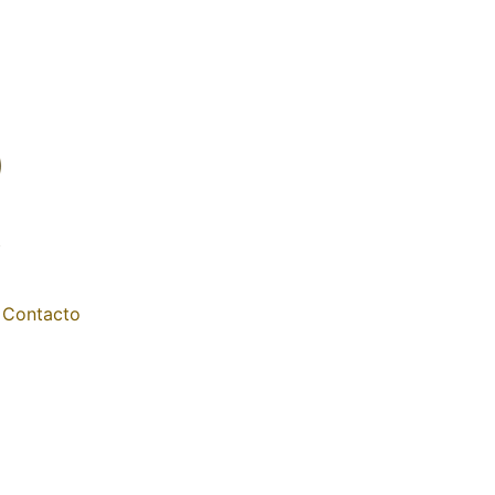
Contacto