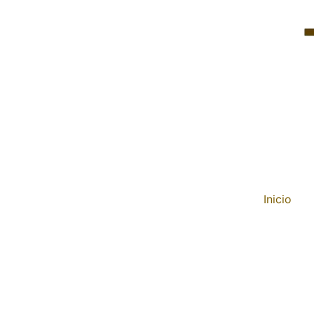
Inicio