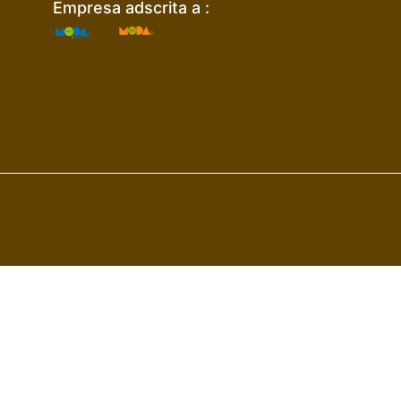
Empresa adscrita a :