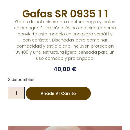
Gafas SR 0935 1 1
Gafas de sol unisex con montura negro y lentes
color negro. Su diseño clásico con aire moderno
convierte este modelo en una pieza versátil y
con carácter. Diseñadas para combinar
comodidad y estilo diario. Incluyen protección
UV400 y una estructura ligera pensada para un
uso cómodo y prolongado.
40,00
€
2 disponibles
Añadir Al Carrito