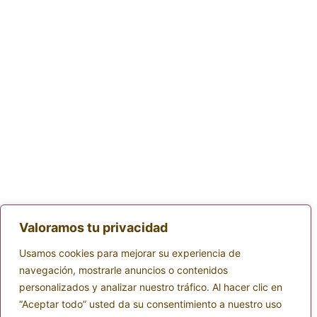
Valoramos tu privacidad
Usamos cookies para mejorar su experiencia de
navegación, mostrarle anuncios o contenidos
personalizados y analizar nuestro tráfico. Al hacer clic en
“Aceptar todo” usted da su consentimiento a nuestro uso