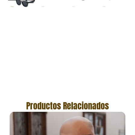
Productos Relacionados