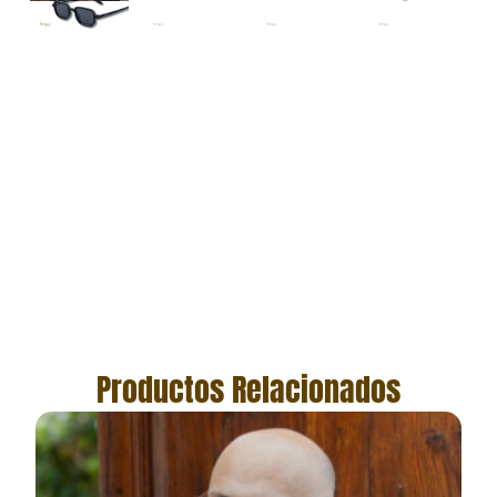
Productos Relacionados