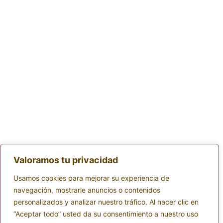
Valoramos tu privacidad
Usamos cookies para mejorar su experiencia de
navegación, mostrarle anuncios o contenidos
personalizados y analizar nuestro tráfico. Al hacer clic en
“Aceptar todo” usted da su consentimiento a nuestro uso