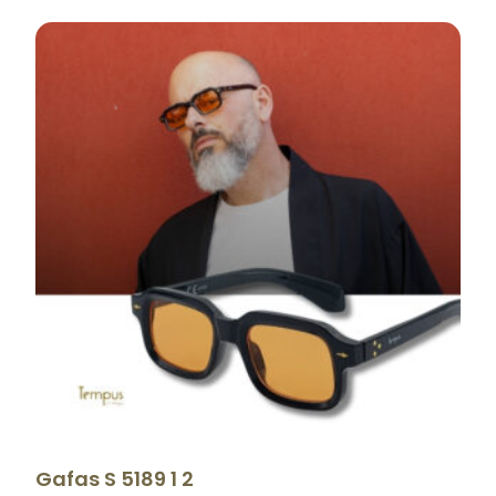
Gafas S 5189 1 2