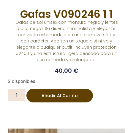
Gafas V090246 1 1
Gafas de sol unisex con montura negro y lentes
color negro. Su diseño minimalista y elegante
convierte este modelo en una pieza versátil y
con carácter. Aportan un toque distintivo y
elegante a cualquier outfit. Incluyen protección
UV400 y una estructura ligera pensada para un
uso cómodo y prolongado.
40,00
€
2 disponibles
Añadir Al Carrito