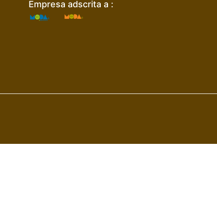
Empresa adscrita a :