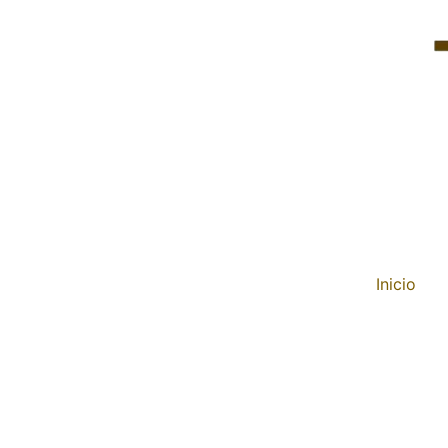
Inicio