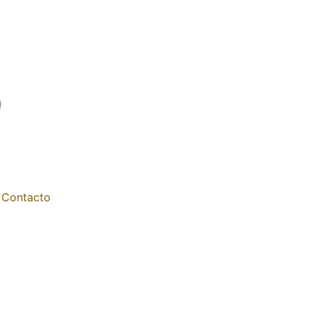
Contacto