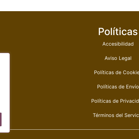
Políticas
Accesibilidad
Aviso Legal
Políticas de Cooki
Políticas de Envío
Políticas de Privaci
Términos del Servic