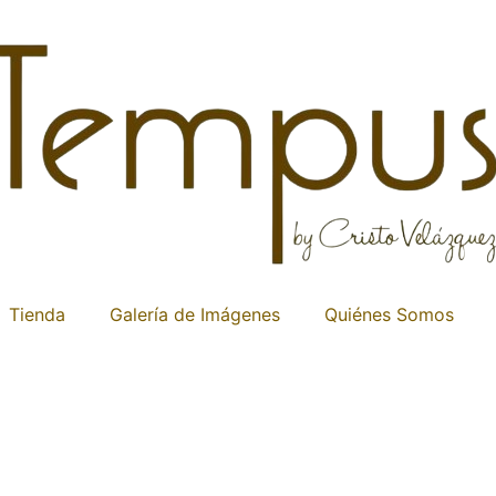
Tienda
Galería de Imágenes
Quiénes Somos