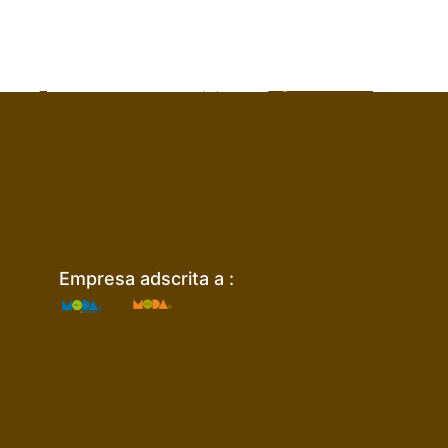
Empresa adscrita a :