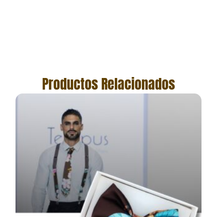
Productos Relacionados