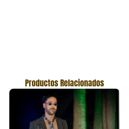
Productos Relacionados