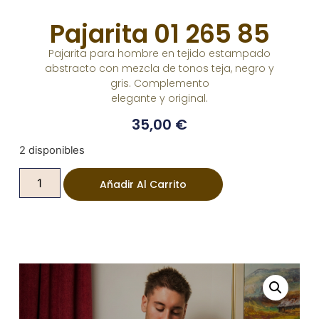
Pajarita 01 265 85
Pajarita para hombre en tejido estampado
abstracto con mezcla de tonos teja, negro y
gris. Complemento
elegante y original.
35,00
€
2 disponibles
Añadir Al Carrito