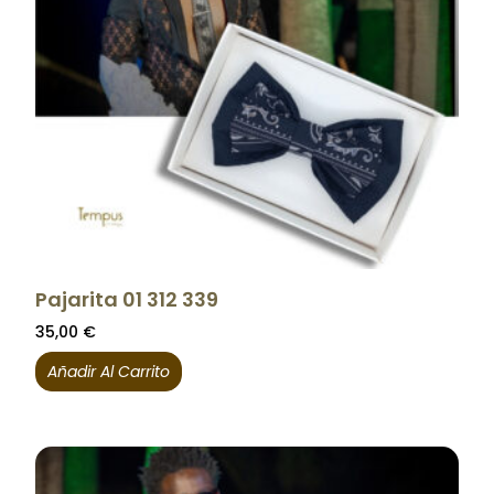
Pajarita 01 312 339
35,00
€
Añadir Al Carrito