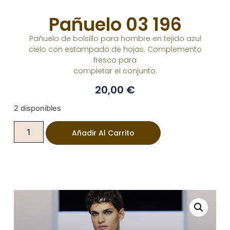
Pañuelo 03 196
Pañuelo de bolsillo para hombre en tejido azul
cielo con estampado de hojas. Complemento
fresco para
completar el conjunto.
20,00
€
2 disponibles
Añadir Al Carrito