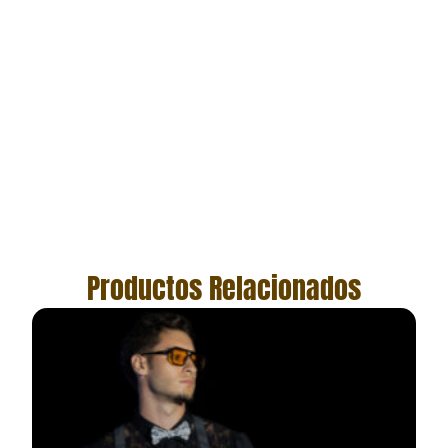
Productos Relacionados