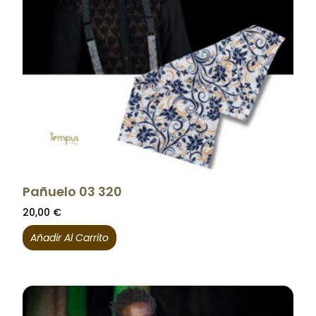
Pañuelo 03 320
20,00
€
Añadir Al Carrito