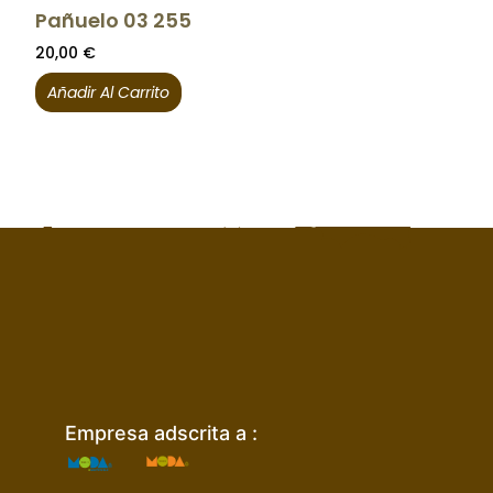
Pañuelo 03 255
20,00
€
Añadir Al Carrito
Empresa adscrita a :