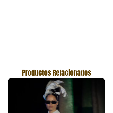
Productos Relacionados