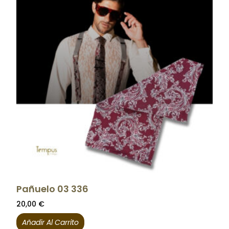
Pañuelo 03 336
20,00
€
Añadir Al Carrito