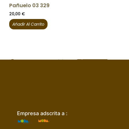
Pañuelo 03 329
20,00
€
Añadir Al Carrito
Empresa adscrita a :