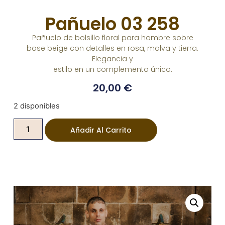
Pañuelo 03 258
Pañuelo de bolsillo floral para hombre sobre
base beige con detalles en rosa, malva y tierra.
Elegancia y
estilo en un complemento único.
20,00
€
2 disponibles
Añadir Al Carrito