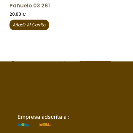
Pañuelo 03 281
20,00
€
Añadir Al Carrito
Empresa adscrita a :