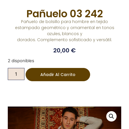
Pañuelo 03 242
Pañuelo de bolsillo para hombre en tejido
estampado geométrico y ornamental en tonos
azules, blancos y
dorados. Complemento sofisticado y versátil.
20,00
€
2 disponibles
Añadir Al Carrito