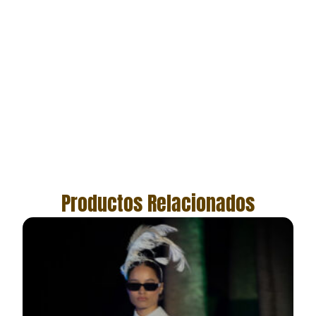
Productos Relacionados