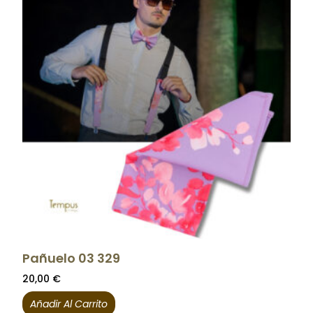
Pañuelo 03 329
20,00
€
Añadir Al Carrito