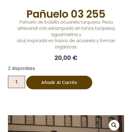
Pañuelo 03 255
Pañuelo de bolsillo acuarela turquesa. Pieza
artesanal con estampado en tonos turquesa,
aguamarina y
azul, inspirada en trazos de acuarela y formas
orgánicas.
20,00
€
2 disponibles
Añadir Al Carrito