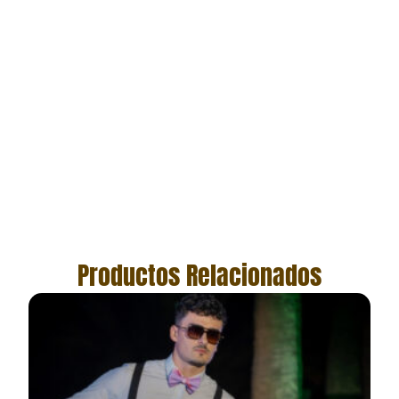
Productos Relacionados