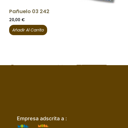
Pañuelo 03 242
20,00
€
Añadir Al Carrito
Empresa adscrita a :