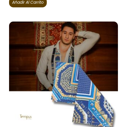
Añadir Al Carrito