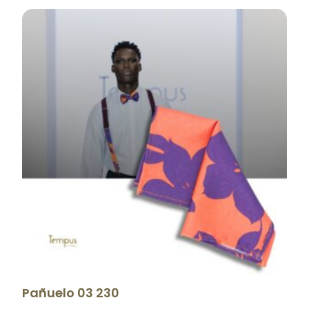
Pañuelo 03 230