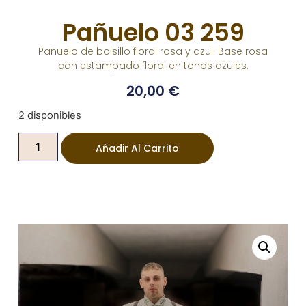
Pañuelo 03 259
Pañuelo de bolsillo floral rosa y azul. Base rosa
con estampado floral en tonos azules.
20,00
€
2 disponibles
Añadir Al Carrito