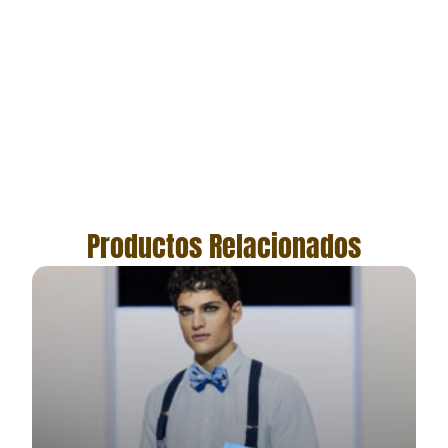
Productos Relacionados