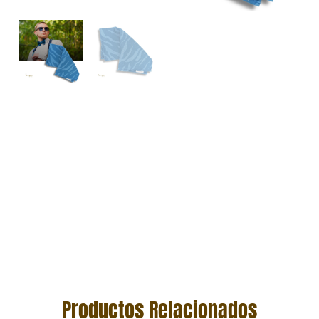
Productos Relacionados