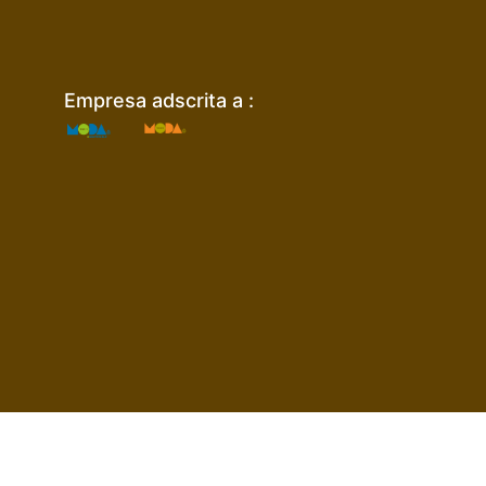
Empresa adscrita a :