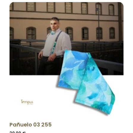
Pañuelo 03 255