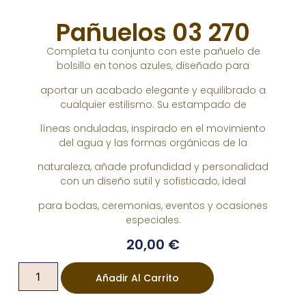
Pañuelos 03 270
Completa tu conjunto con este pañuelo de
bolsillo en tonos azules, diseñado para
aportar un acabado elegante y equilibrado a
cualquier estilismo. Su estampado de
líneas onduladas, inspirado en el movimiento
del agua y las formas orgánicas de la
naturaleza, añade profundidad y personalidad
con un diseño sutil y sofisticado, ideal
para bodas, ceremonias, eventos y ocasiones
especiales.
20,00
€
Añadir Al Carrito