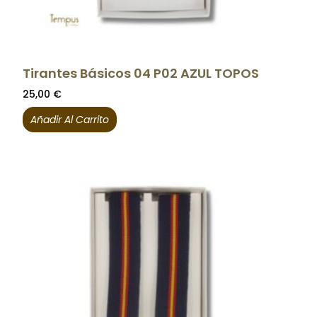
Tirantes Básicos 04 P02 AZUL TOPOS
25,00
€
Añadir Al Carrito