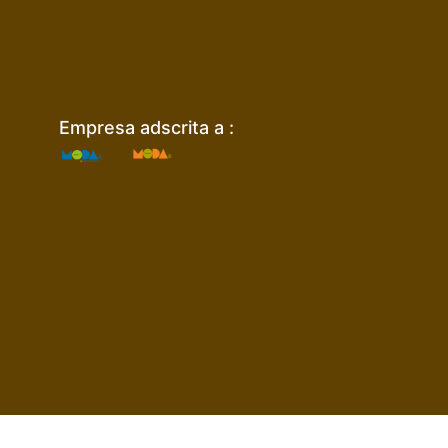
Empresa adscrita a :