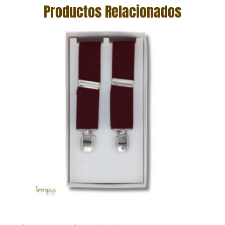
Productos Relacionados