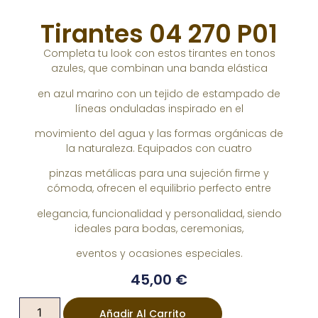
Tirantes 04 270 P01
Completa tu look con estos tirantes en tonos
azules, que combinan una banda elástica
en azul marino con un tejido de estampado de
líneas onduladas inspirado en el
movimiento del agua y las formas orgánicas de
la naturaleza. Equipados con cuatro
pinzas metálicas para una sujeción firme y
cómoda, ofrecen el equilibrio perfecto entre
elegancia, funcionalidad y personalidad, siendo
ideales para bodas, ceremonias,
eventos y ocasiones especiales.
45,00
€
Añadir Al Carrito