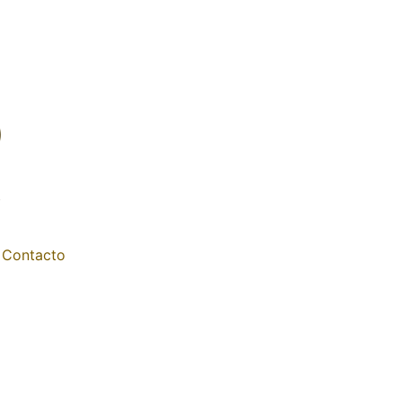
Contacto