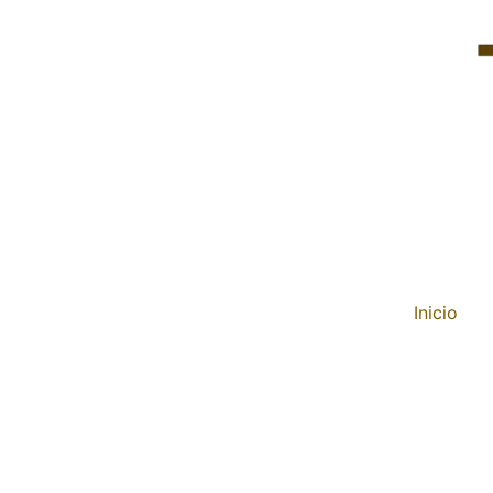
Inicio