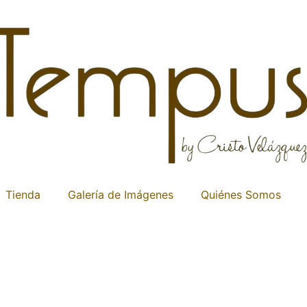
Tienda
Galería de Imágenes
Quiénes Somos