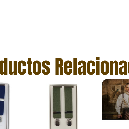
ductos Relacion