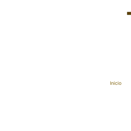
Inicio