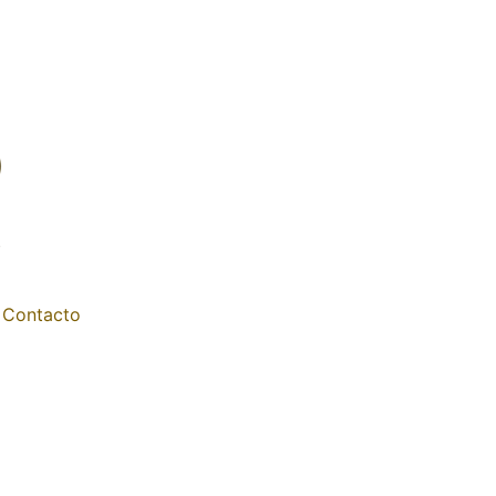
Contacto