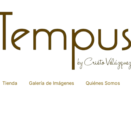
Tienda
Galería de Imágenes
Quiénes Somos