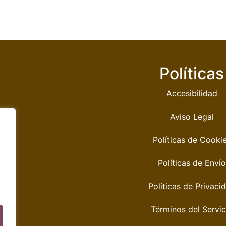
Políticas
Accesibilidad
Aviso Legal
Políticas de Cooki
Políticas de Envío
Políticas de Privaci
Términos del Servic