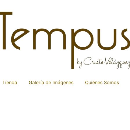
Tienda
Galería de Imágenes
Quiénes Somos