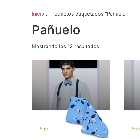
Inicio
/ Productos etiquetados “Pañuelo”
Pañuelo
Mostrando los 12 resultados