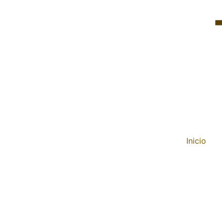
Inicio