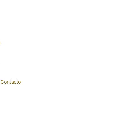
Contacto