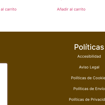
al carrito
Añadir al carrito
Políticas
Accesibilidad
Aviso Legal
Políticas de Cooki
Políticas de Envío
Políticas de Privaci